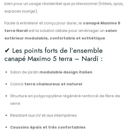
bien pour un usage résidentiel que professionnel (hôtels, spas,
espaces lounge).
Facile à entretenir et conçu pour durer, le
canapé Maximo 5
terra Nardi
est la solution idéale pour aménager un
salon
extérieur modulable, confortable et esthétique
.
✔ Les points forts de l’ensemble
canapé Maximo 5 terra – Nardi :
Salon de jardin
modulable design italien
Coloris
terra chaleureux et naturel
Structure en polypropylène régénéré renforcé de fibre de
verre
Résistant aux UV et aux intempéries
Coussins épais et très confortables