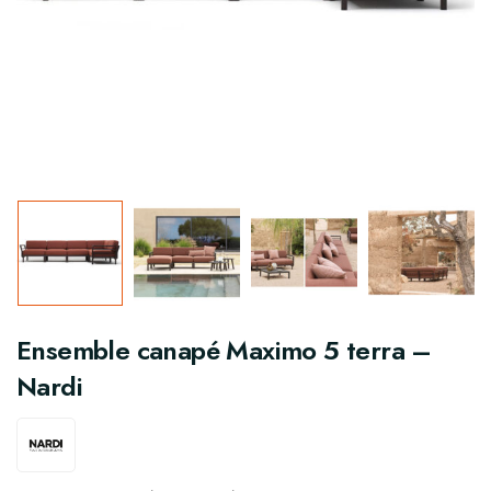
Ensemble canapé Maximo 5 terra –
Nardi