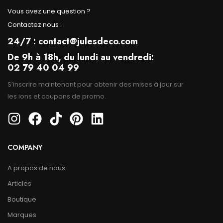
Vous avez une question ?
Contactez nous :
24/7 : contact@julesdeco.com
De 9h à 18h, du lundi au vendredi:
02 79 40 04 99
S’inscrire maintenant pour obtenir des mises à jour sur
les ions et coupons de promo.
COMPANY
A propos de nous
Articles
Boutique
Marques