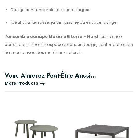
Design contemporain aux lignes larges
Idéal pour terrasse, jardin, piscine ou espace lounge
L’
ensemble canapé Maximo 5 terra – Nardi
est le choix
parfait pour créer un espace extérieur design, confortable et en
harmonie avec des matériaux naturels.
Vous Aimerez Peut-Être Aussi…
More Products