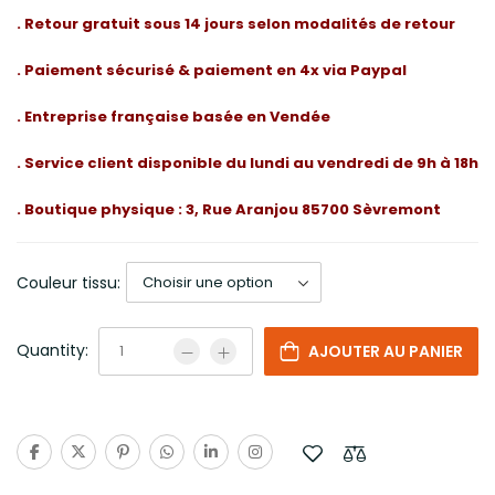
. Retour gratuit sous 14 jours selon modalités de retour
. Paiement sécurisé & paiement en 4x via Paypal
. Entreprise française basée en Vendée
. Service client disponible du lundi au vendredi de 9h à 18h
. Boutique physique : 3, Rue Aranjou 85700 Sèvremont
Couleur tissu:
Quantity:
AJOUTER AU PANIER