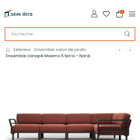
0
Exterieur
Ensemble salon de jardin
Ensemble canapé Maximo 5 terra – Nardi