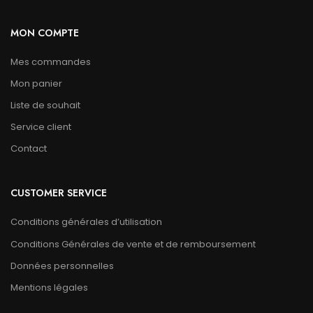
MON COMPTE
Mes commandes
Mon panier
Liste de souhait
Service client
Contact
CUSTOMER SERVICE
Conditions générales d’utilisation
Conditions Générales de vente et de remboursement
Données personnelles
Mentions légales