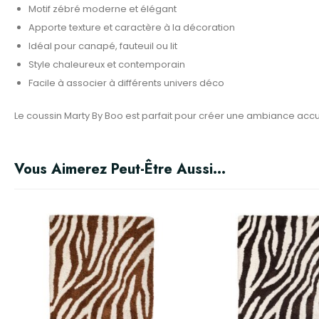
Motif zébré moderne et élégant
Apporte texture et caractère à la décoration
Idéal pour canapé, fauteuil ou lit
Style chaleureux et contemporain
Facile à associer à différents univers déco
Le coussin Marty By Boo est parfait pour créer une ambiance accue
Vous Aimerez Peut-Être Aussi…