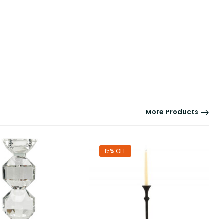
More Products
15% OFF