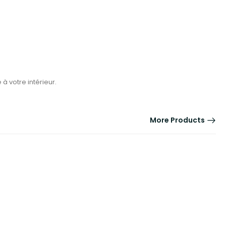
à votre intérieur.
More Products