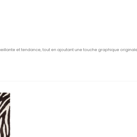
illante et tendance, tout en ajoutant une touche graphique originale 