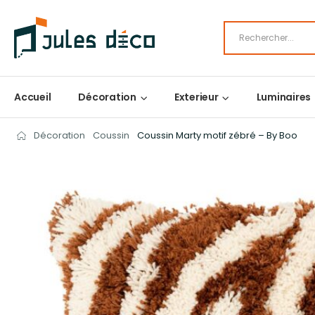
Accueil
Décoration
Exterieur
Luminaires
Décoration
Coussin
Coussin Marty motif zébré – By Boo