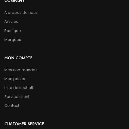
COMPANY
A propos de nous
Articles
Boutique
Marques
MON COMPTE
Mes commandes
Mon panier
Liste de souhait
Service client
Contact
CUSTOMER SERVICE