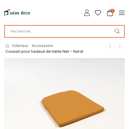
0
Exterieur
Accessoire
Coussin pour fauteuil de table Net – Nardi