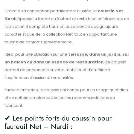
Grâce à sa conception parfaitement ajustée, le
coussin Net
Nardi
épouse la forme du fauteuil et reste bien en place lors de
l’utilisation. Il complète harmonieusement le design ajouré
caractéristique de la collection Net, tout en apportant une
touche de confort supplémentaire.
Idéal pour une utilisation sur une
terrasse, dans un jardin, sur
un balcon ou dans un espace de restauration
, ce coussin
permet de personnaliser votre mobilier et d’améliorer
l’expérience d’assise de vos invités.
Facile d’entretien, le coussin est conçu pour un usage quotidien
et se nettoie simplement selon les recommandations du
fabricant.
✔ Les points forts du coussin pour
fauteuil Net – Nardi :