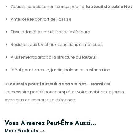
Coussin spécialement conçu pour le
fauteuil de table Net
Améliore le confort de l’assise
Tissu adapté à une utilisation extérieure
Résistant aux UV et aux conditions climatiques
Ajustement parfait à la structure du fauteuil
Idéal pour terrasse, jardin, balcon ou restauration
Le
coussin pour fauteuil de table Net – Nardi
est
l’accessoire parfait pour compléter votre mobilier de jardin
avec plus de confort et d’élégance.
Vous Aimerez Peut-Être Aussi…
More Products