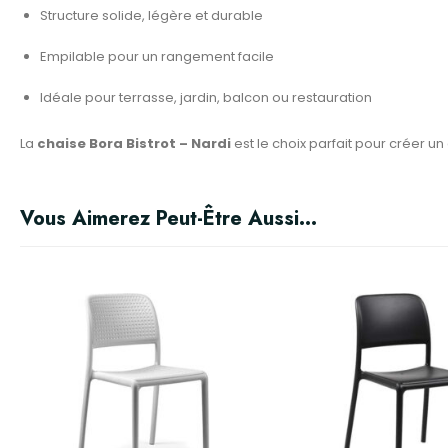
Structure solide, légère et durable
Empilable pour un rangement facile
Idéale pour terrasse, jardin, balcon ou restauration
La
chaise Bora Bistrot – Nardi
est le choix parfait pour créer u
Vous Aimerez Peut-Être Aussi…