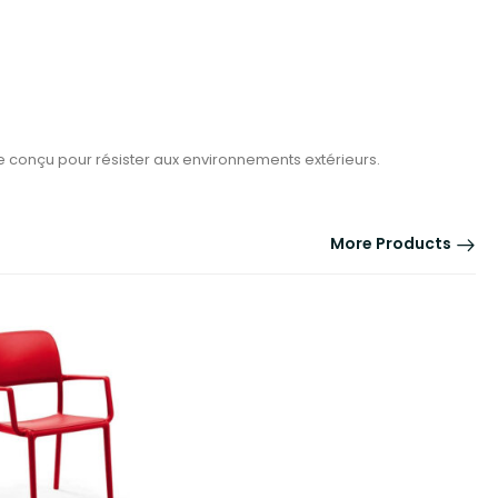
le conçu pour résister aux environnements extérieurs.
More Products