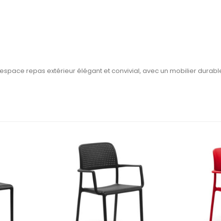
n espace repas extérieur élégant et convivial, avec un mobilier durab