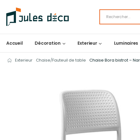
Accueil
Décoration
Exterieur
Luminaires
Exterieur
Chaise/Fauteuil de table
Chaise Bora bistrot – Nar