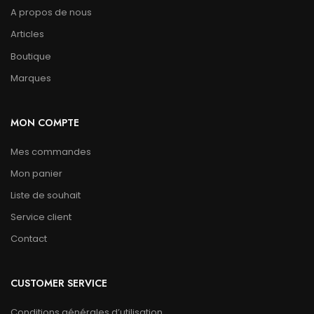
A propos de nous
Articles
Boutique
Marques
MON COMPTE
Mes commandes
Mon panier
Liste de souhait
Service client
Contact
CUSTOMER SERVICE
Conditions générales d’utilisation