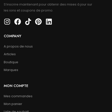
S’inscrire maintenant pour obtenir des mises à jour sur
les ions et coupons de promo.
COMPANY
A propos de nous
Articles
Boutique
Marques
MON COMPTE
Mes commandes
Mon panier
Liste de souhait