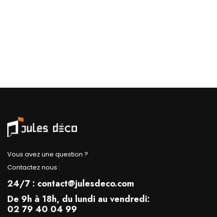
Vous avez une question ?
Contactez nous :
24/7 : contact@julesdeco.com
De 9h à 18h, du lundi au vendredi:
02 79 40 04 99