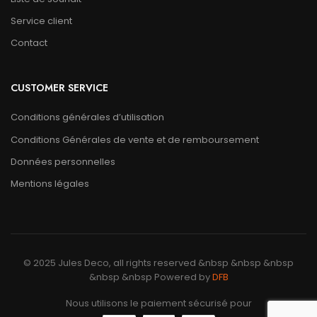
Service client
Contact
CUSTOMER SERVICE
Conditions générales d’utilisation
Conditions Générales de vente et de remboursement
Données personnelles
Mentions légales
© 2025 Jules Deco, all rights reserved &nbsp &nbsp &nbsp
&nbsp &nbsp Powered by
DFB
Nous utilisons le paiement sécurisé pour