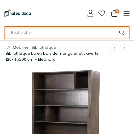
0
Mobilier
Bibliothèque
Bibliothèque Lio en bois de manguier et travertin
120x41x200 cm – Eleonora