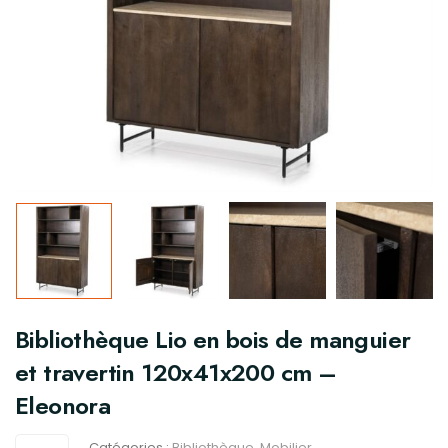
Bibliothèque Lio en bois de manguier
et travertin 120x41x200 cm –
Eleonora
Catégories :
Bibliothèque
,
Mobilier