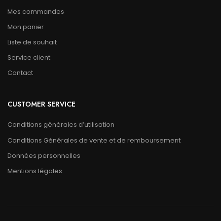
Mes commandes
Mon panier
Liste de souhait
Service client
Contact
CUSTOMER SERVICE
Conditions générales d’utilisation
Conditions Générales de vente et de remboursement
Données personnelles
Mentions légales