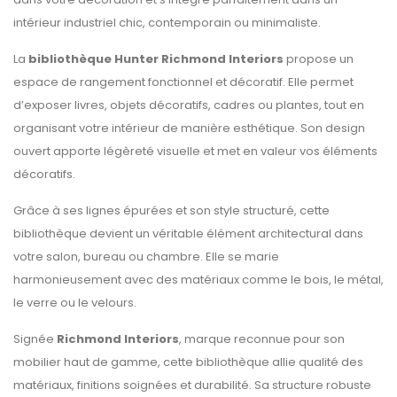
intérieur industriel chic, contemporain ou minimaliste.
La
bibliothèque Hunter Richmond Interiors
propose un
espace de rangement fonctionnel et décoratif. Elle permet
d’exposer livres, objets décoratifs, cadres ou plantes, tout en
organisant votre intérieur de manière esthétique. Son design
ouvert apporte légèreté visuelle et met en valeur vos éléments
décoratifs.
Grâce à ses lignes épurées et son style structuré, cette
bibliothèque devient un véritable élément architectural dans
votre salon, bureau ou chambre. Elle se marie
harmonieusement avec des matériaux comme le bois, le métal,
le verre ou le velours.
Signée
Richmond Interiors
, marque reconnue pour son
mobilier haut de gamme, cette bibliothèque allie qualité des
matériaux, finitions soignées et durabilité. Sa structure robuste