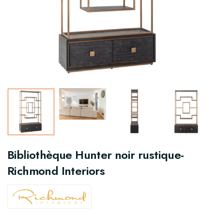
Bibliothèque Hunter noir rustique-
Richmond Interiors