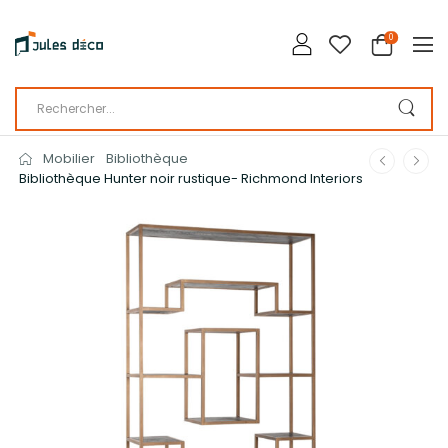
0
Mobilier
Bibliothèque
Bibliothèque Hunter noir rustique- Richmond Interiors