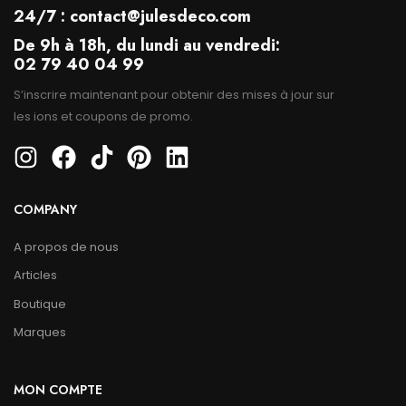
24/7 : contact@julesdeco.com
De 9h à 18h, du lundi au vendredi:
02 79 40 04 99
S’inscrire maintenant pour obtenir des mises à jour sur
les ions et coupons de promo.
COMPANY
A propos de nous
Articles
Boutique
Marques
MON COMPTE