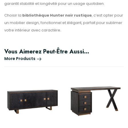
garantit stabilité et longévité pour un usage quotidien.
Choisir la
bibliothèque Hunter noir rustique
, c’est opter pour
un mobilier design, fonctionnel et élégant, parfait pour sublimer
votre intérieur avec caractère.
Vous Aimerez Peut-Être Aussi…
More Products