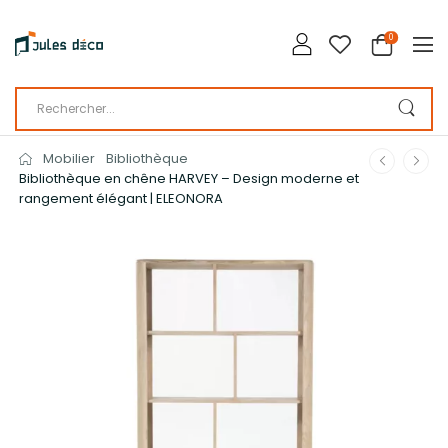
0
Mobilier
Bibliothèque
Bibliothèque en chêne HARVEY – Design moderne et
rangement élégant | ELEONORA