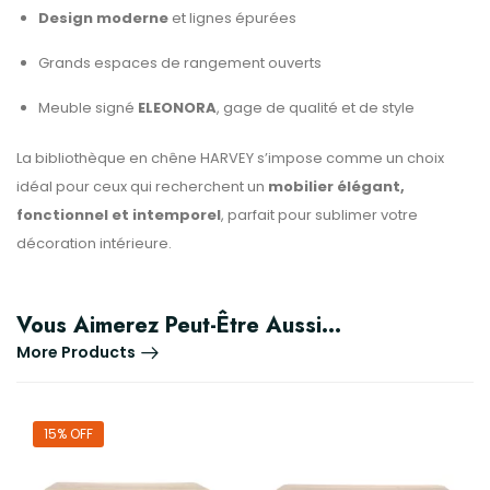
Design moderne
et lignes épurées
Grands espaces de rangement ouverts
Meuble signé
ELEONORA
, gage de qualité et de style
La bibliothèque en chêne HARVEY s’impose comme un choix
idéal pour ceux qui recherchent un
mobilier élégant,
fonctionnel et intemporel
, parfait pour sublimer votre
décoration intérieure.
Vous Aimerez Peut-Être Aussi…
More Products
15% OFF