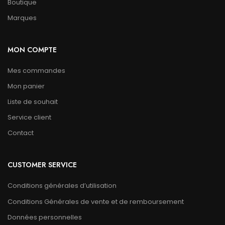
Boutique
Marques
MON COMPTE
Mes commandes
Mon panier
Liste de souhait
Service client
Contact
CUSTOMER SERVICE
Conditions générales d’utilisation
Conditions Générales de vente et de remboursement
Données personnelles