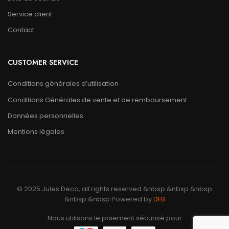
Service client
Contact
CUSTOMER SERVICE
Conditions générales d’utilisation
Conditions Générales de vente et de remboursement
Données personnelles
Mentions légales
© 2025 Jules Deco, all rights reserved &nbsp &nbsp &nbsp
&nbsp &nbsp Powered by
DFB
Nous utilisons le paiement sécurisé pour