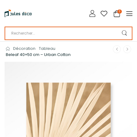
0
Décoration
Tableau
Beleaf 40×50 cm – Urban Cotton