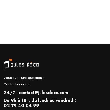
Vous avez une question ?
Contactez nous :
24/7 : contact@julesdeco.com
De 9h à 18h, du lundi au vendredi:
02 79 40 04 99