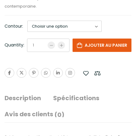
contemporaine.
Contour:
Quantity:
AJOUTER AU PANIER
Description
Spécifications
Avis des clients
(0)