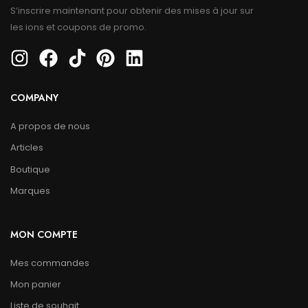
S’inscrire maintenant pour obtenir des mises à jour sur
les ions et coupons de promo.
COMPANY
A propos de nous
Articles
Boutique
Marques
MON COMPTE
Mes commandes
Mon panier
Liste de souhait