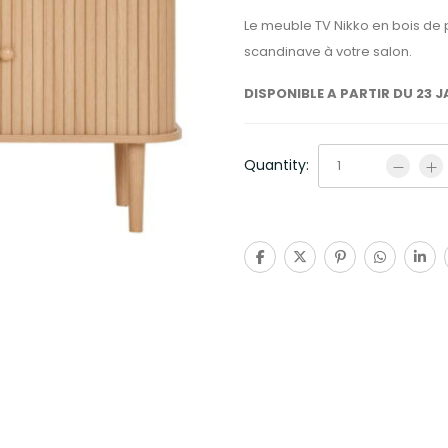
Le meuble TV Nikko en bois de p
scandinave à votre salon.
DISPONIBLE A PARTIR DU 23 J
Quantity: