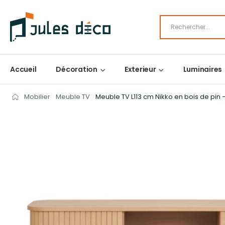
Accueil
Décoration
Exterieur
Luminaires
Mobilier
Meuble TV
Meuble TV L113 cm Nikko en bois de pin