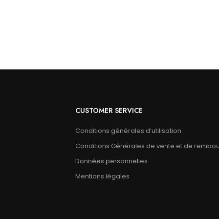
CUSTOMER SERVICE
Conditions générales d’utilisation
Conditions Générales de vente et de rembo
Données personnelles
Mentions légales