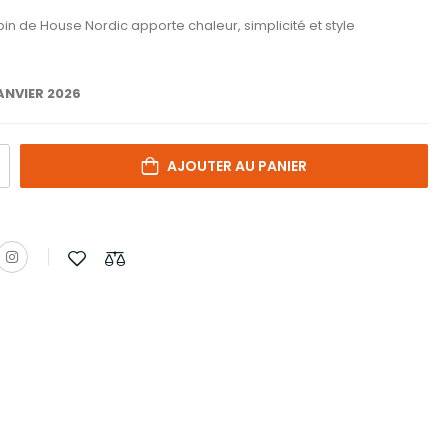
in de House Nordic apporte chaleur, simplicité et style
ANVIER 2026
AJOUTER AU PANIER