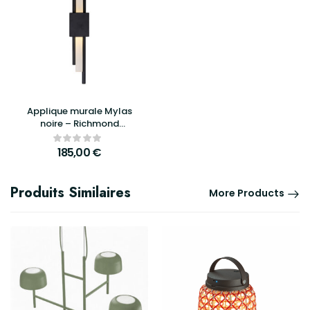
Applique murale Mylas
noire – Richmond
Interiors
185,00
€
Produits Similaires
More Products