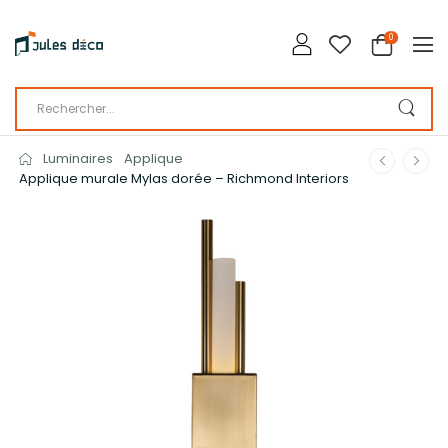
0
Luminaires
Applique
Applique murale Mylas dorée – Richmond Interiors