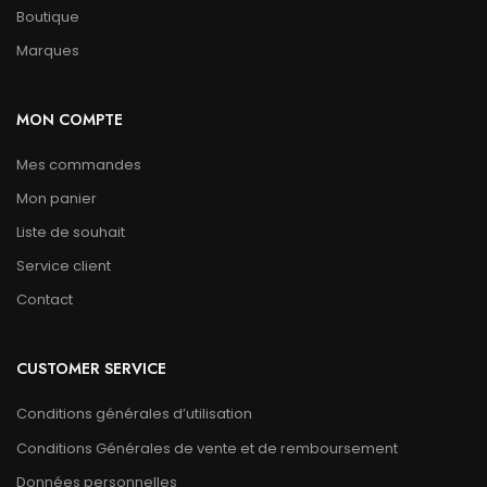
Boutique
Marques
MON COMPTE
Mes commandes
Mon panier
Liste de souhait
Service client
Contact
CUSTOMER SERVICE
Conditions générales d’utilisation
Conditions Générales de vente et de remboursement
Données personnelles