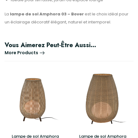
La
lampe de sol Amphora 03 – Bover
est le choix idéal pour
un éclairage décoratif élégant, naturel et intemporel.
Vous Aimerez Peut-Être Aussi…
More Products
Lampe de sol Amphora
Lampe de sol Amphora