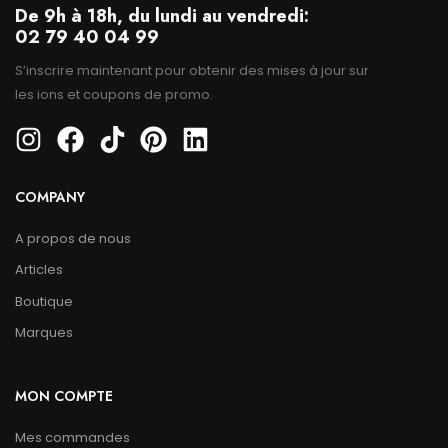
De 9h à 18h, du lundi au vendredi:
02 79 40 04 99
S’inscrire maintenant pour obtenir des mises à jour sur
les ions et coupons de promo.
COMPANY
A propos de nous
Articles
Boutique
Marques
MON COMPTE
Mes commandes