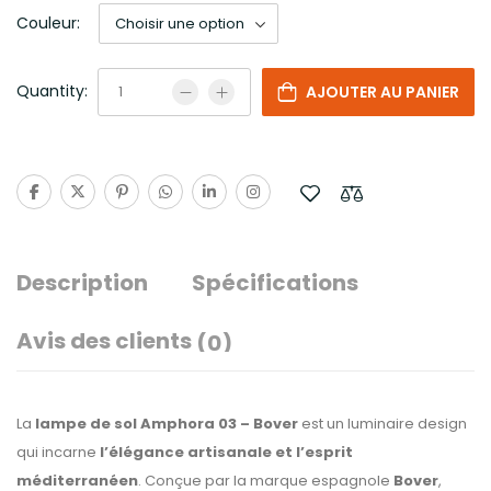
Couleur:
Quantity:
AJOUTER AU PANIER
Description
Spécifications
Avis des clients
(0)
La
lampe de sol Amphora 03 – Bover
est un luminaire design
qui incarne
l’élégance artisanale et l’esprit
méditerranéen
. Conçue par la marque espagnole
Bover
,