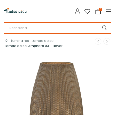
0
Luminaires
Lampe de sol
Lampe de sol Amphora 03 – Bover