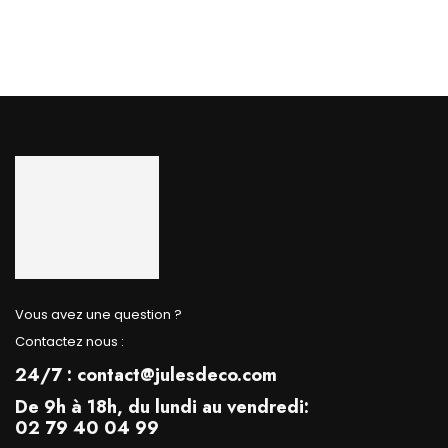
Vous avez une question ?
Contactez nous :
24/7 : contact@julesdeco.com
De 9h à 18h, du lundi au vendredi:
02 79 40 04 99