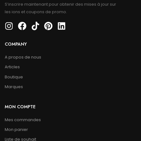
S’inscrire maintenant pour obtenir des mises à jour sur
les ions et coupons de promo.
COMPANY
A propos de nous
Articles
Boutique
Marques
MON COMPTE
Mes commandes
Mon panier
Liste de souhait