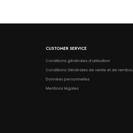
CUSTOMER SERVICE
Conditions générales d’utilisation
Conditions Générales de vente et de rembo
Données personnelles
Mentions légales