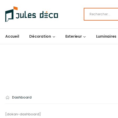
Accueil
Décoration
Exterieur
Luminaires
Dashboard
[dokan-dashboard]