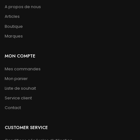
A propos de nous
Articles
Boutique
Marques
MON COMPTE
Mes commandes
Mon panier
Liste de souhait
Service client
Contact
CUSTOMER SERVICE