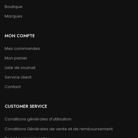
Boutique
Marques
MON COMPTE
Mes commandes
Mon panier
Liste de souhait
Service client
Contact
CUSTOMER SERVICE
Conditions générales d’utilisation
Conditions Générales de vente et de remboursement