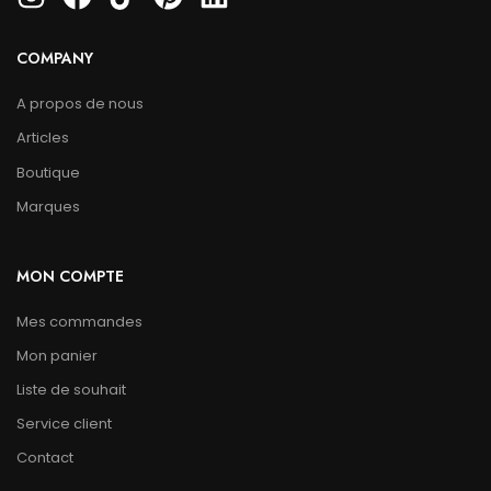
COMPANY
A propos de nous
Articles
Boutique
Marques
MON COMPTE
Mes commandes
Mon panier
Liste de souhait
Service client
Contact