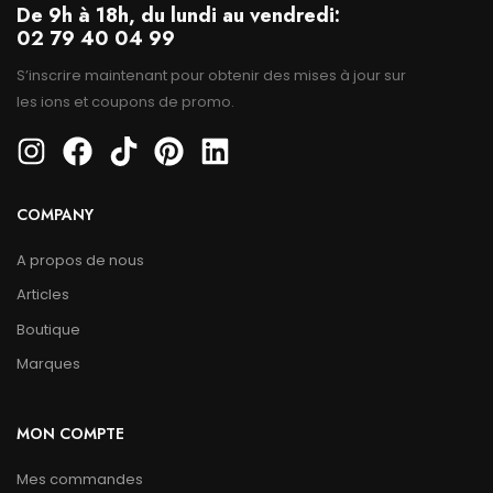
De 9h à 18h, du lundi au vendredi:
02 79 40 04 99
S’inscrire maintenant pour obtenir des mises à jour sur
les ions et coupons de promo.
COMPANY
A propos de nous
Articles
Boutique
Marques
MON COMPTE
Mes commandes