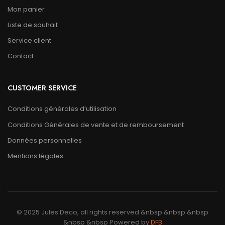
Mon panier
Liste de souhait
Service client
Contact
CUSTOMER SERVICE
Conditions générales d’utilisation
Conditions Générales de vente et de remboursement
Données personnelles
Mentions légales
© 2025 Jules Deco, all rights reserved &nbsp &nbsp &nbsp
&nbsp &nbsp Powered by
DFB