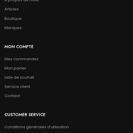
Articles
Boutique
Marques
MON COMPTE
Mes commandes
Mon panier
Liste de souhait
Service client
Contact
CUSTOMER SERVICE
Conditions générales d’utilisation