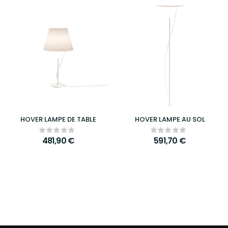
HOVER LAMPE DE TABLE
HOVER LAMPE AU SOL
481,90
€
591,70
€