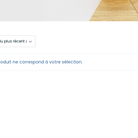
oduit ne correspond à votre sélection.