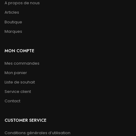
A propos de nous
Articles
Boutique
Marques
MON COMPTE
Mes commandes
Mon panier
Liste de souhait
Service client
Contact
CUSTOMER SERVICE
Conditions générales d’utilisation