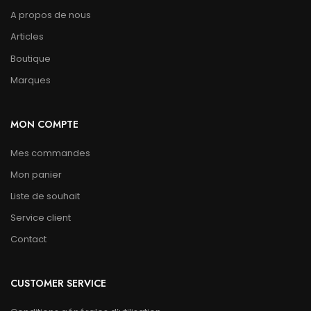
A propos de nous
Articles
Boutique
Marques
MON COMPTE
Mes commandes
Mon panier
Liste de souhait
Service client
Contact
CUSTOMER SERVICE