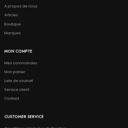
A propos de nous
Articles
Boutique
Marques
MON COMPTE
Mes commandes
Mon panier
Liste de souhait
Service client
Contact
CUSTOMER SERVICE