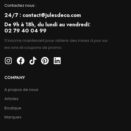
Contactez nous :
24/7 : contact@julesdeco.com
De 9h à 18h, du lundi au vendredi:
02 79 40 04 99
S’inscrire maintenant pour obtenir des mises à jour sur
les ions et coupons de promo.
COMPANY
A propos de nous
Articles
Boutique
Marques