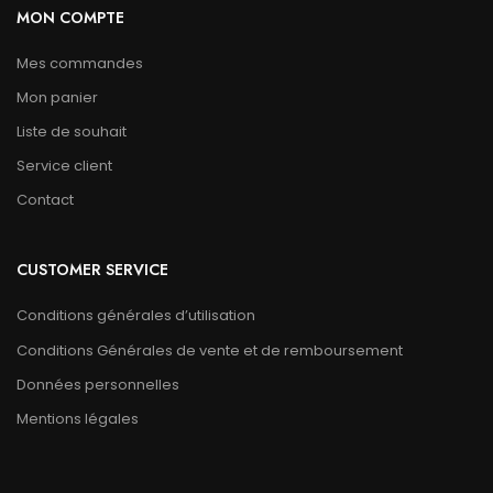
MON COMPTE
Mes commandes
Mon panier
Liste de souhait
Service client
Contact
CUSTOMER SERVICE
Conditions générales d’utilisation
Conditions Générales de vente et de remboursement
Données personnelles
Mentions légales