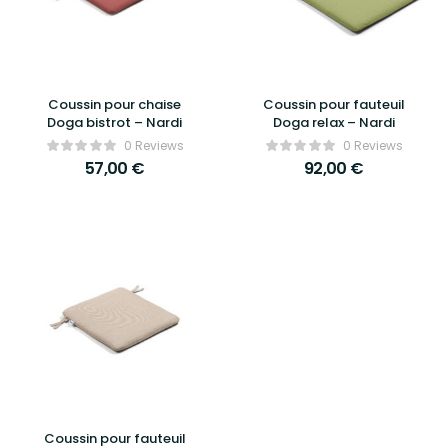
Coussin pour chaise
Coussin pour fauteuil
Doga bistrot – Nardi
Doga relax – Nardi
0 Reviews
0 Reviews
57,00
€
92,00
€
Coussin pour fauteuil